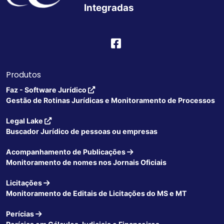
Integradas
Produtos
Faz - Software Jurídico
Gestão de Rotinas Jurídicas e Monitoramento de Processos
Legal Lake
Buscador Jurídico de pessoas ou empresas
Acompanhamento de Publicações
Monitoramento de nomes nos Jornais Oficiais
Licitações
Monitoramento de Editais de Licitações do MS e MT
Perícias