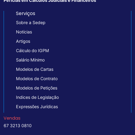
Perícias em Cálculos Judiciais e Financeiros
Serviços
Sobre a Sedep
Notícias
Artigos
Cálculo do IGPM
Salário Mínimo
Modelos de Cartas
Modelos de Contrato
Modelos de Petições
Indices de Legislação
Expressões Jurídicas
Vendas
67 3213 0810