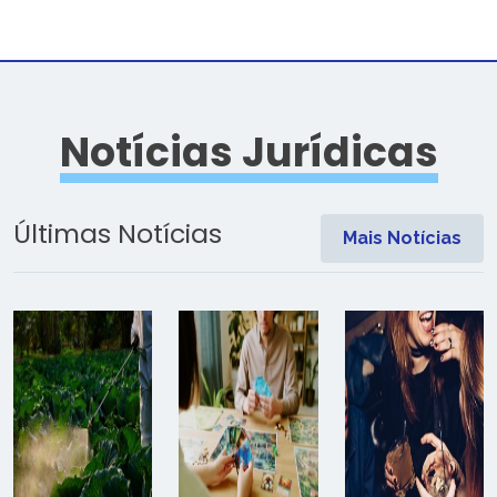
Notícias Jurídicas
Últimas Notícias
Mais Notícias