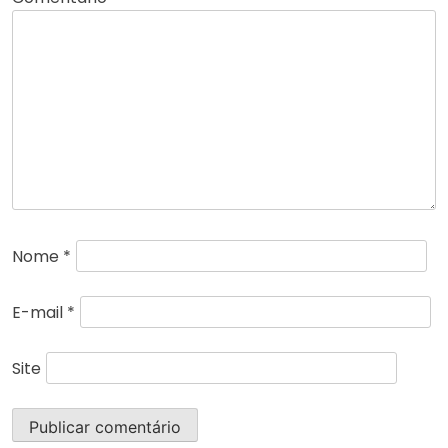
Nome
*
E-mail
*
Site