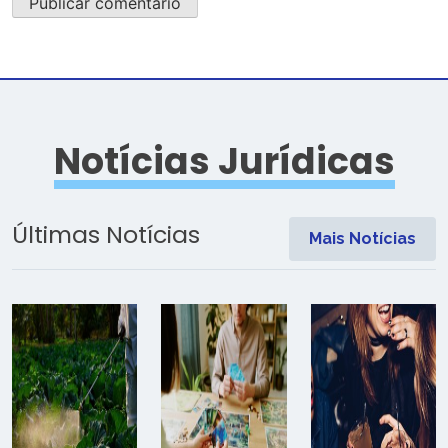
Notícias Jurídicas
Últimas Notícias
Mais Notícias