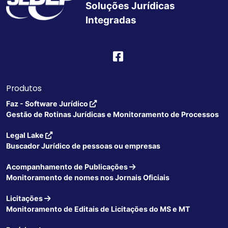
Soluções Jurídicas
Integradas
Produtos
Faz - Software Jurídico
Gestão de Rotinas Jurídicas e Monitoramento de Processos
Legal Lake
Buscador Jurídico de pessoas ou empresas
Acompanhamento de Publicações
Monitoramento de nomes nos Jornais Oficiais
Licitações
Monitoramento de Editais de Licitações do MS e MT