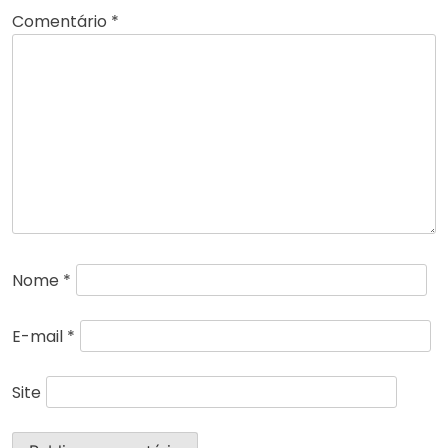
Comentário
*
Nome
*
E-mail
*
Site