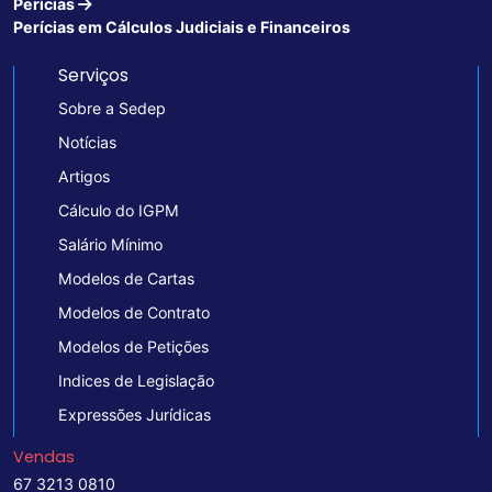
Perícias
Perícias em Cálculos Judiciais e Financeiros
Serviços
Sobre a Sedep
Notícias
Artigos
Cálculo do IGPM
Salário Mínimo
Modelos de Cartas
Modelos de Contrato
Modelos de Petições
Indices de Legislação
Expressões Jurídicas
Vendas
67 3213 0810