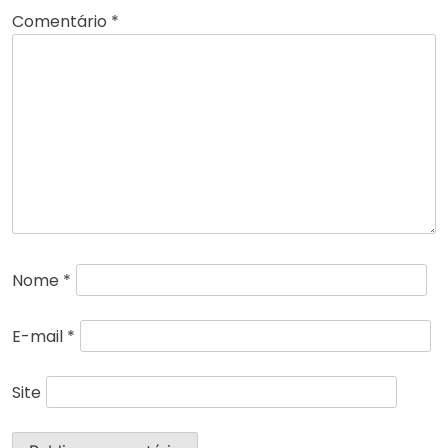
Comentário
*
Nome
*
E-mail
*
Site