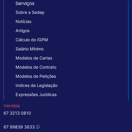
Serviços
Sobre a Sedep
Notícias
Artigos
Cálculo do IGPM
Salário Mínimo
Modelos de Cartas
Modelos de Contrato
Modelos de Petições
Indices de Legislação
Expressões Jurídicas
Vendas
67 3213 0810
67 99839 3633