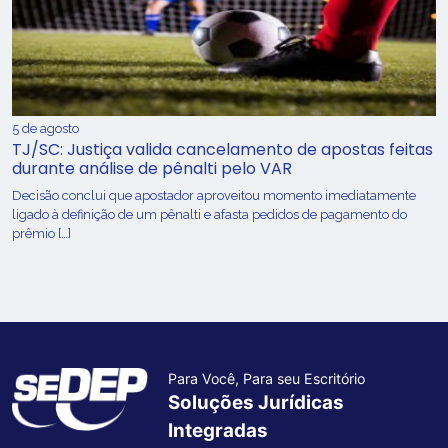
5 de agosto
TJ/SC: Justiça valida cancelamento de apostas feitas
durante análise de pênalti pelo VAR
Decisão conclui que apostador aproveitou momento imediatamente
ligado à definição de um pênalti e afasta pedidos de pagamento do
prêmio […]
Para Você, Para seu Escritório
Soluções Jurídicas
Integradas