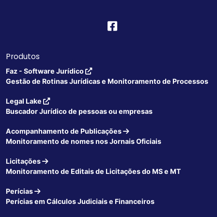
Produtos
Faz - Software Jurídico
Gestão de Rotinas Jurídicas e Monitoramento de Processos
Legal Lake
Buscador Jurídico de pessoas ou empresas
Acompanhamento de Publicações
Monitoramento de nomes nos Jornais Oficiais
Licitações
Monitoramento de Editais de Licitações do MS e MT
Perícias
Perícias em Cálculos Judiciais e Financeiros