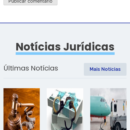
Notícias Jurídicas
Últimas Notícias
Mais Notícias