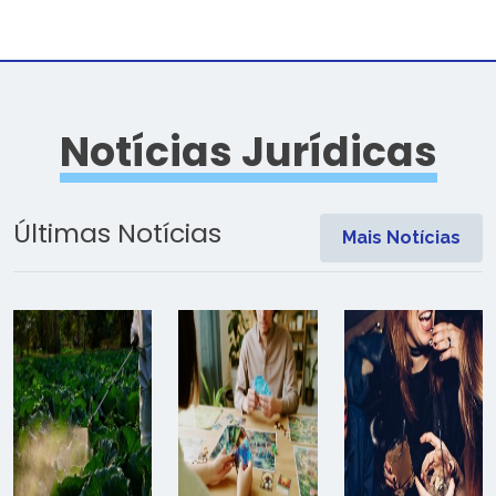
Notícias Jurídicas
Últimas Notícias
Mais Notícias