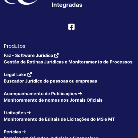
Integradas
Produtos
Faz - Software Jurídico
Gestão de Rotinas Jurídicas e Monitoramento de Processos
Legal Lake
Buscador Jurídico de pessoas ou empresas
Acompanhamento de Publicações
Monitoramento de nomes nos Jornais Oficiais
Licitações
Monitoramento de Editais de Licitações do MS e MT
Perícias