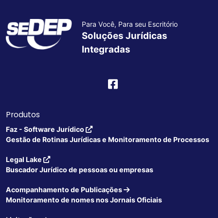
Para Você, Para seu Escritório
Soluções Jurídicas
Integradas
Produtos
Faz - Software Jurídico
Gestão de Rotinas Jurídicas e Monitoramento de Processos
Legal Lake
Buscador Jurídico de pessoas ou empresas
Acompanhamento de Publicações
Monitoramento de nomes nos Jornais Oficiais