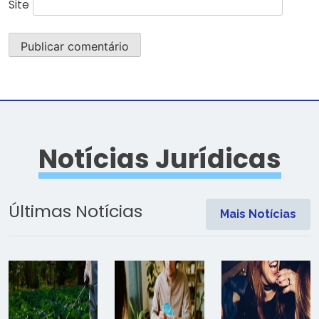
Site
Notícias Jurídicas
Últimas Notícias
Mais Notícias