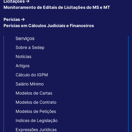
Licitações
Monitoramento de Editais de Licitações do MS e MT
Perícias
Perícias em Cálculos Judiciais e Financeiros
Serviços
Sobre a Sedep
Notícias
Artigos
Cálculo do IGPM
Salário Mínimo
Modelos de Cartas
Modelos de Contrato
Modelos de Petições
Indices de Legislação
Expressões Jurídicas