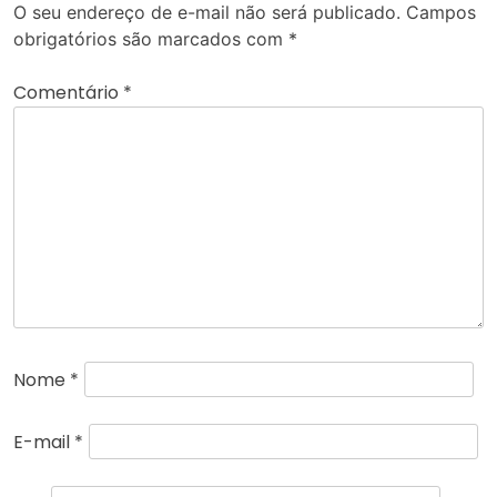
O seu endereço de e-mail não será publicado.
Campos
obrigatórios são marcados com
*
Comentário
*
Nome
*
E-mail
*