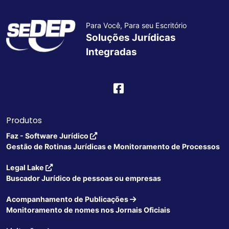
Para Você, Para seu Escritório
Soluções Jurídicas
Integradas
Produtos
Faz - Software Jurídico
Gestão de Rotinas Jurídicas e Monitoramento de Processos
Legal Lake
Buscador Jurídico de pessoas ou empresas
Acompanhamento de Publicações
Monitoramento de nomes nos Jornais Oficiais