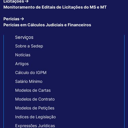
Licitações
Monitoramento de Editais de Licitações do MS e MT
Perícias
Perícias em Cálculos Judiciais e Financeiros
Serviços
Sobre a Sedep
Notícias
Artigos
Cálculo do IGPM
Salário Mínimo
Modelos de Cartas
Modelos de Contrato
Modelos de Petições
Indices de Legislação
Expressões Jurídicas