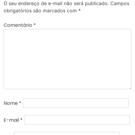
O seu endereço de e-mail não será publicado.
Campos
obrigatórios são marcados com
*
Comentário
*
Nome
*
E-mail
*