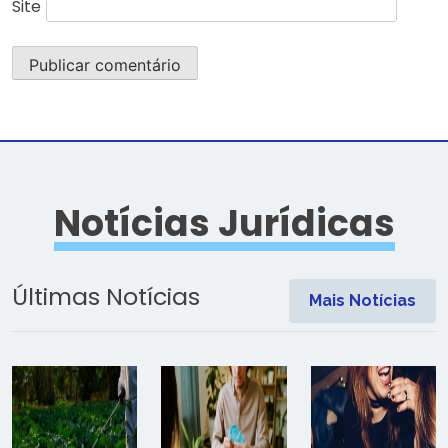
Site
Notícias Jurídicas
Últimas Notícias
Mais Notícias