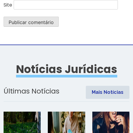
Site
Notícias Jurídicas
Últimas Notícias
Mais Notícias