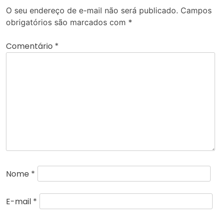
O seu endereço de e-mail não será publicado.
Campos
obrigatórios são marcados com
*
Comentário
*
Nome
*
E-mail
*