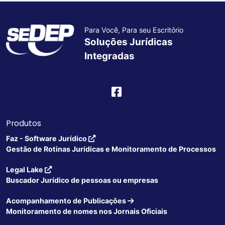
Para Você, Para seu Escritório
Soluções Jurídicas
Integradas
Produtos
Faz - Software Jurídico
Gestão de Rotinas Jurídicas e Monitoramento de Processos
Legal Lake
Buscador Jurídico de pessoas ou empresas
Acompanhamento de Publicações
Monitoramento de nomes nos Jornais Oficiais