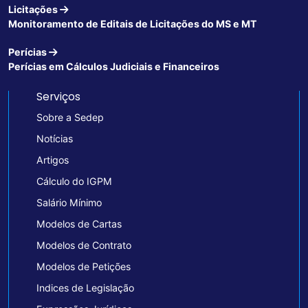
Licitações
Monitoramento de Editais de Licitações do MS e MT
Perícias
Perícias em Cálculos Judiciais e Financeiros
Serviços
Sobre a Sedep
Notícias
Artigos
Cálculo do IGPM
Salário Mínimo
Modelos de Cartas
Modelos de Contrato
Modelos de Petições
Indices de Legislação