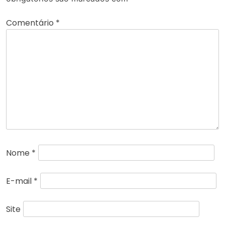
Comentário
*
Nome
*
E-mail
*
Site