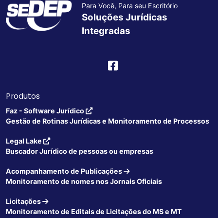
Para Você, Para seu Escritório
Soluções Jurídicas
Integradas
Produtos
Faz - Software Jurídico
Gestão de Rotinas Jurídicas e Monitoramento de Processos
Legal Lake
Buscador Jurídico de pessoas ou empresas
Acompanhamento de Publicações
Monitoramento de nomes nos Jornais Oficiais
Licitações
Monitoramento de Editais de Licitações do MS e MT