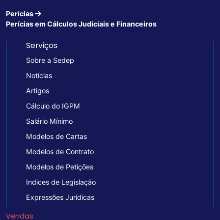
Perícias
Perícias em Cálculos Judiciais e Financeiros
Serviços
Sobre a Sedep
Notícias
Artigos
Cálculo do IGPM
Salário Mínimo
Modelos de Cartas
Modelos de Contrato
Modelos de Petições
Indices de Legislação
Expressões Jurídicas
Vendas