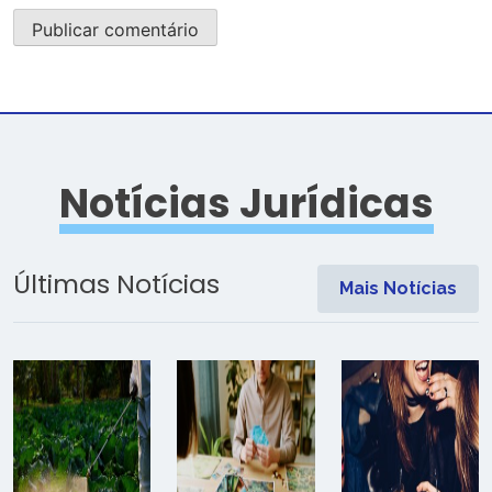
Notícias Jurídicas
Últimas Notícias
Mais Notícias