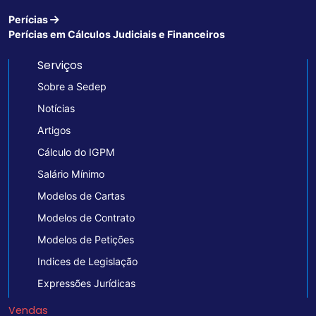
Perícias
Perícias em Cálculos Judiciais e Financeiros
Serviços
Sobre a Sedep
Notícias
Artigos
Cálculo do IGPM
Salário Mínimo
Modelos de Cartas
Modelos de Contrato
Modelos de Petições
Indices de Legislação
Expressões Jurídicas
Vendas