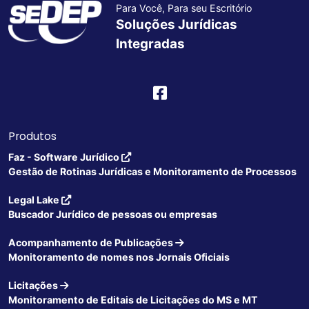
Para Você, Para seu Escritório
Soluções Jurídicas
Integradas
Produtos
Faz - Software Jurídico
Gestão de Rotinas Jurídicas e Monitoramento de Processos
Legal Lake
Buscador Jurídico de pessoas ou empresas
Acompanhamento de Publicações
Monitoramento de nomes nos Jornais Oficiais
Licitações
Monitoramento de Editais de Licitações do MS e MT