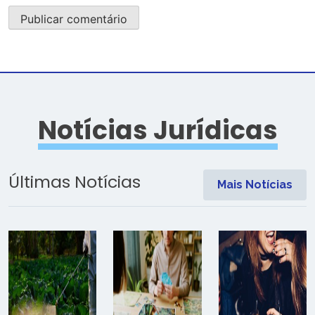
Notícias Jurídicas
Últimas Notícias
Mais Notícias