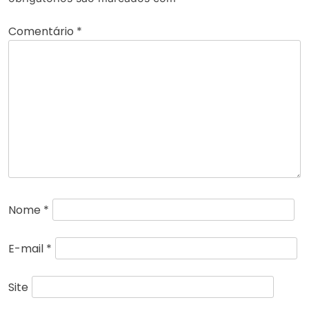
Comentário
*
Nome
*
E-mail
*
Site