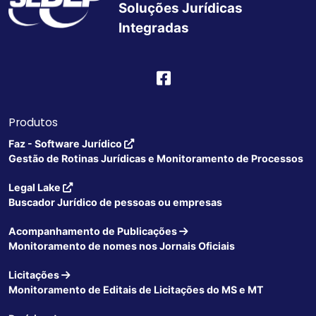
Soluções Jurídicas
Integradas
Produtos
Faz - Software Jurídico
Gestão de Rotinas Jurídicas e Monitoramento de Processos
Legal Lake
Buscador Jurídico de pessoas ou empresas
Acompanhamento de Publicações
Monitoramento de nomes nos Jornais Oficiais
Licitações
Monitoramento de Editais de Licitações do MS e MT