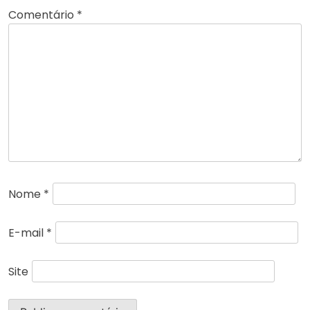
Comentário
*
Nome
*
E-mail
*
Site