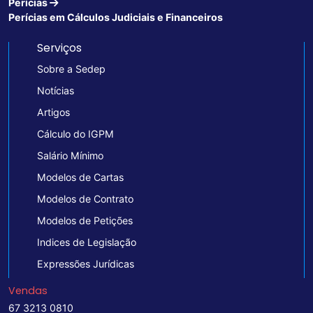
Perícias
Perícias em Cálculos Judiciais e Financeiros
Serviços
Sobre a Sedep
Notícias
Artigos
Cálculo do IGPM
Salário Mínimo
Modelos de Cartas
Modelos de Contrato
Modelos de Petições
Indices de Legislação
Expressões Jurídicas
Vendas
67 3213 0810