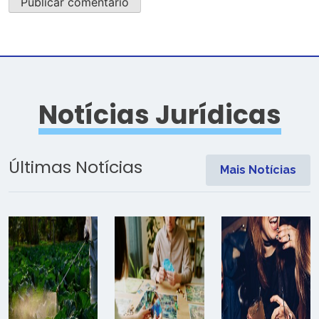
Notícias Jurídicas
Últimas Notícias
Mais Notícias