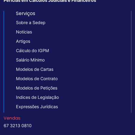
Perícias em Cálculos Judiciais e Financeiros
Serviços
Sobre a Sedep
Notícias
Artigos
Cálculo do IGPM
Salário Mínimo
Modelos de Cartas
Modelos de Contrato
Modelos de Petições
Indices de Legislação
Expressões Jurídicas
Vendas
67 3213 0810