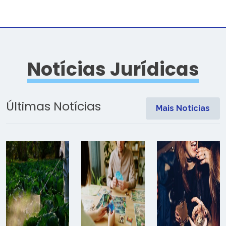
Notícias Jurídicas
Últimas Notícias
Mais Notícias