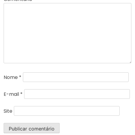
Nome
*
E-mail
*
Site