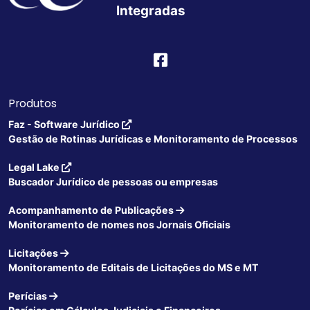
Integradas
Produtos
Faz - Software Jurídico
Gestão de Rotinas Jurídicas e Monitoramento de Processos
Legal Lake
Buscador Jurídico de pessoas ou empresas
Acompanhamento de Publicações
Monitoramento de nomes nos Jornais Oficiais
Licitações
Monitoramento de Editais de Licitações do MS e MT
Perícias