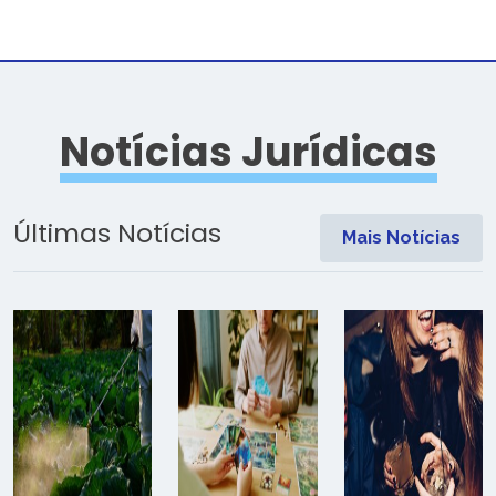
Notícias Jurídicas
Últimas Notícias
Mais Notícias