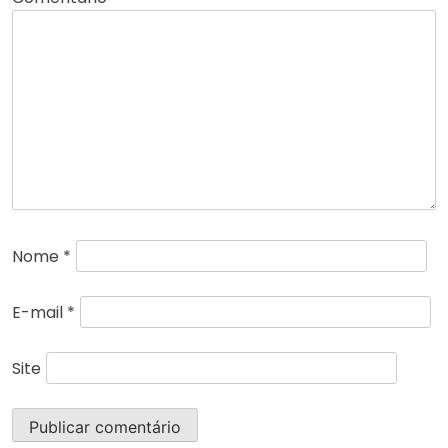
Nome
*
E-mail
*
Site