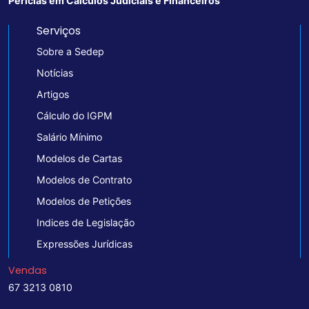
Perícias em Cálculos Judiciais e Financeiros
Serviços
Sobre a Sedep
Notícias
Artigos
Cálculo do IGPM
Salário Mínimo
Modelos de Cartas
Modelos de Contrato
Modelos de Petições
Indices de Legislação
Expressões Jurídicas
Vendas
67 3213 0810