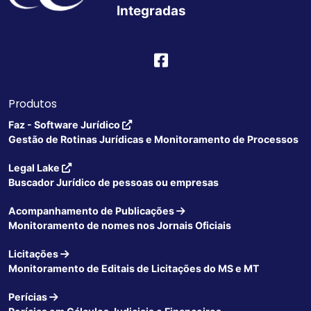
Integradas
Produtos
Faz - Software Jurídico
Gestão de Rotinas Jurídicas e Monitoramento de Processos
Legal Lake
Buscador Jurídico de pessoas ou empresas
Acompanhamento de Publicações
Monitoramento de nomes nos Jornais Oficiais
Licitações
Monitoramento de Editais de Licitações do MS e MT
Perícias