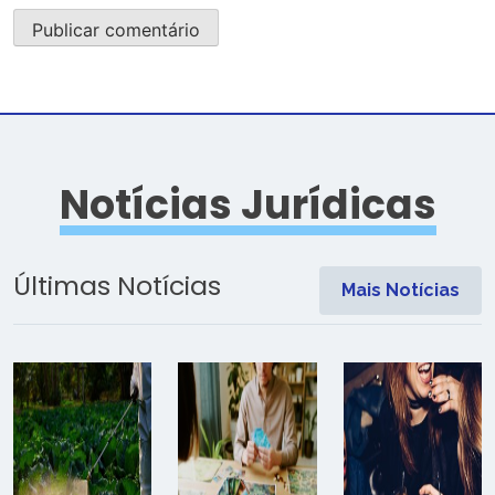
Notícias Jurídicas
Últimas Notícias
Mais Notícias