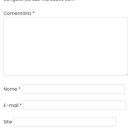
Comentário
*
Nome
*
E-mail
*
Site