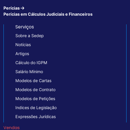
Perícias
Perícias em Cálculos Judiciais e Financeiros
Serviços
Sobre a Sedep
Notícias
Artigos
Cálculo do IGPM
Salário Mínimo
Modelos de Cartas
Modelos de Contrato
Modelos de Petições
Indices de Legislação
Expressões Jurídicas
Vendas