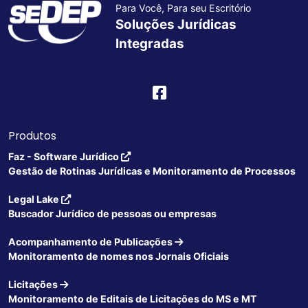
Para Você, Para seu Escritório
Soluções Jurídicas
Integradas
Produtos
Faz - Software Jurídico
Gestão de Rotinas Jurídicas e Monitoramento de Processos
Legal Lake
Buscador Jurídico de pessoas ou empresas
Acompanhamento de Publicações
Monitoramento de nomes nos Jornais Oficiais
Licitações
Monitoramento de Editais de Licitações do MS e MT