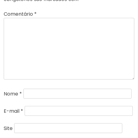
Comentário
*
Nome
*
E-mail
*
Site