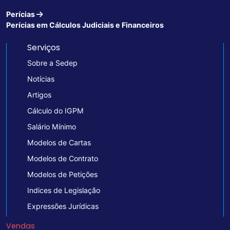
Perícias
Perícias em Cálculos Judiciais e Financeiros
Serviços
Sobre a Sedep
Notícias
Artigos
Cálculo do IGPM
Salário Mínimo
Modelos de Cartas
Modelos de Contrato
Modelos de Petições
Indices de Legislação
Expressões Jurídicas
Vendas