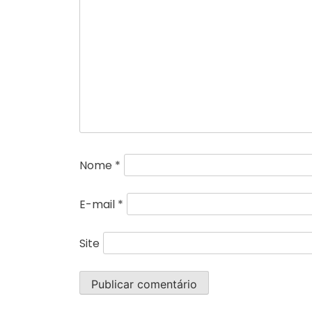
Nome
*
E-mail
*
Site