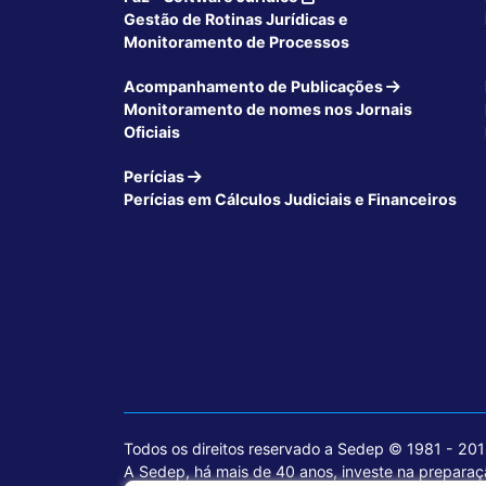
Gestão de Rotinas Jurídicas e
Monitoramento de Processos
Acompanhamento de Publicações
Monitoramento de nomes nos Jornais
Oficiais
Perícias
Perícias em Cálculos Judiciais e Financeiros
Todos os direitos reservado a Sedep © 1981 - 20
A Sedep, há mais de 40 anos, investe na preparaçã