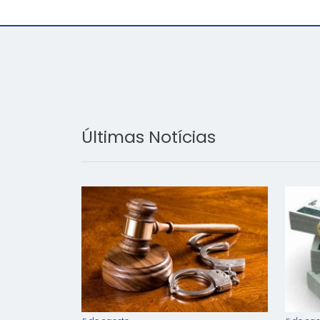
Últimas Notícias