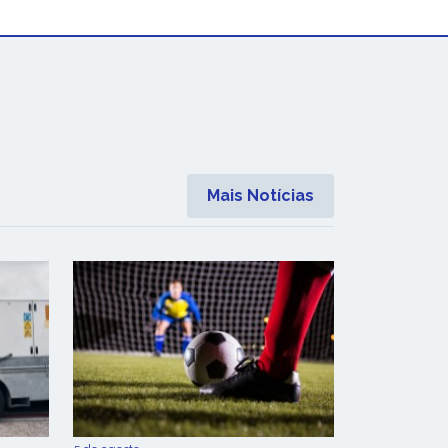
Mais Notícias