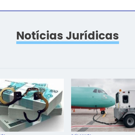
Notícias Jurídicas