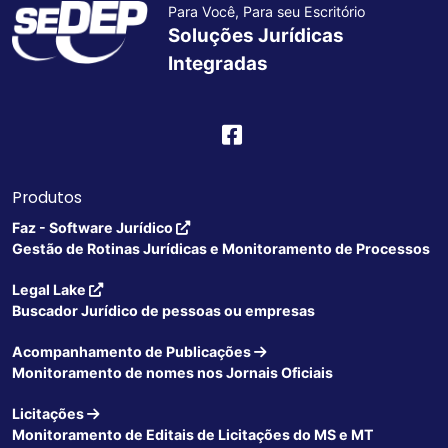
Para Você, Para seu Escritório
Soluções Jurídicas
Integradas
Produtos
Faz - Software Jurídico
Gestão de Rotinas Jurídicas e Monitoramento de Processos
Legal Lake
Buscador Jurídico de pessoas ou empresas
Acompanhamento de Publicações
Monitoramento de nomes nos Jornais Oficiais
Licitações
Monitoramento de Editais de Licitações do MS e MT