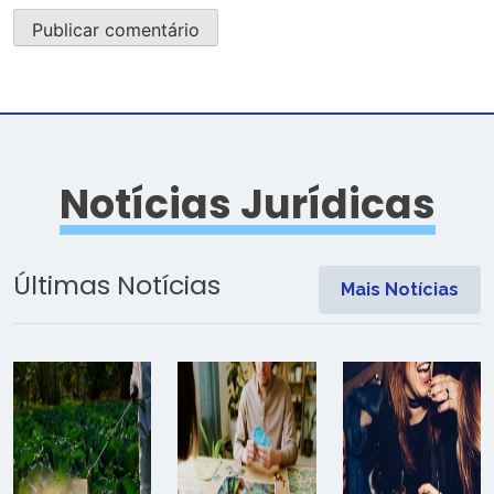
Notícias Jurídicas
Últimas Notícias
Mais Notícias