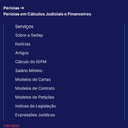
Perícias
Perícias em Cálculos Judiciais e Financeiros
Serviços
Sobre a Sedep
Notícias
Artigos
Cálculo do IGPM
Salário Mínimo
Modelos de Cartas
Modelos de Contrato
Modelos de Petições
Indices de Legislação
Expressões Jurídicas
Vendas