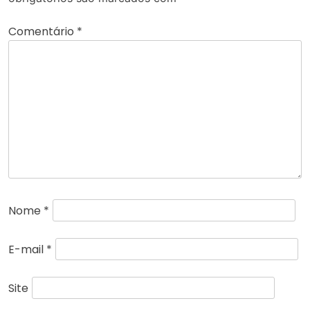
Comentário
*
Nome
*
E-mail
*
Site