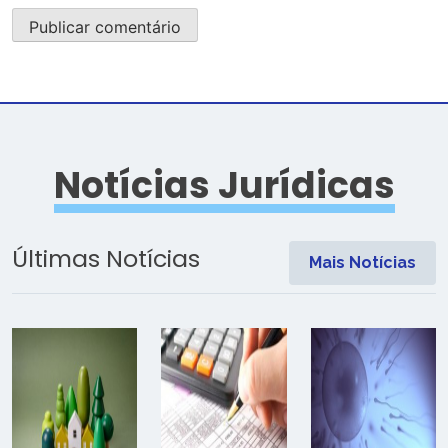
Notícias Jurídicas
Últimas Notícias
Mais Notícias