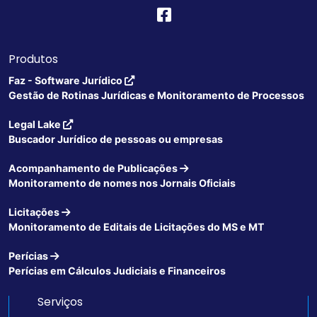
Produtos
Faz - Software Jurídico
Gestão de Rotinas Jurídicas e Monitoramento de Processos
Legal Lake
Buscador Jurídico de pessoas ou empresas
Acompanhamento de Publicações
Monitoramento de nomes nos Jornais Oficiais
Licitações
Monitoramento de Editais de Licitações do MS e MT
Perícias
Perícias em Cálculos Judiciais e Financeiros
Serviços