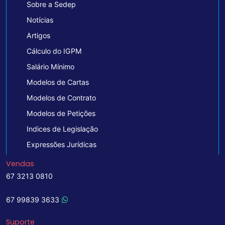
Sobre a Sedep
Notícias
Artigos
Cálculo do IGPM
Salário Mínimo
Modelos de Cartas
Modelos de Contrato
Modelos de Petições
Indices de Legislação
Expressões Jurídicas
Vendas
67 3213 0810
67 99839 3633
Suporte