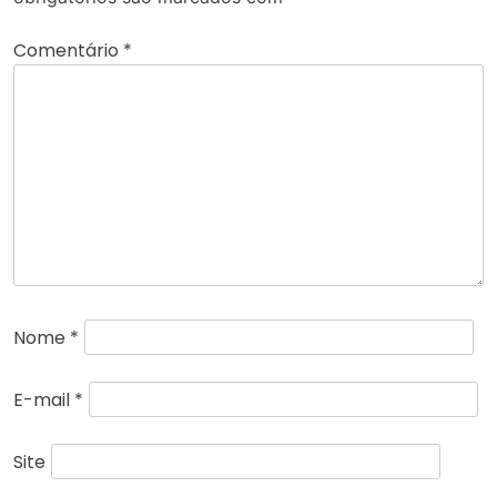
Comentário
*
Nome
*
E-mail
*
Site