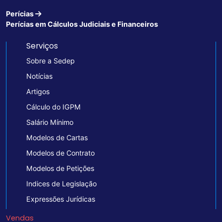
Perícias
Perícias em Cálculos Judiciais e Financeiros
Serviços
Sobre a Sedep
Notícias
Artigos
Cálculo do IGPM
Salário Mínimo
Modelos de Cartas
Modelos de Contrato
Modelos de Petições
Indices de Legislação
Expressões Jurídicas
Vendas