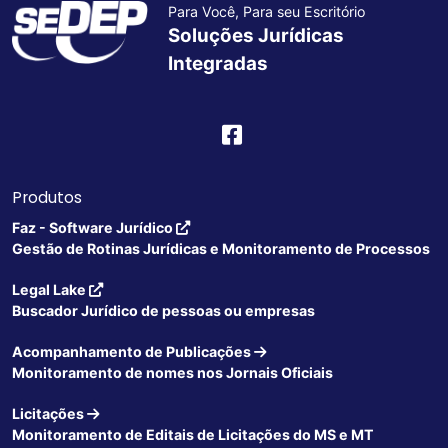
Para Você, Para seu Escritório
Soluções Jurídicas
Integradas
Produtos
Faz - Software Jurídico
Gestão de Rotinas Jurídicas e Monitoramento de Processos
Legal Lake
Buscador Jurídico de pessoas ou empresas
Acompanhamento de Publicações
Monitoramento de nomes nos Jornais Oficiais
Licitações
Monitoramento de Editais de Licitações do MS e MT