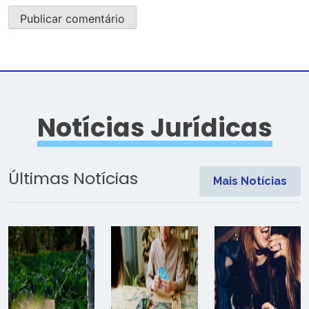
Notícias Jurídicas
Últimas Notícias
Mais Notícias