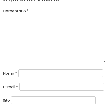
Comentário
*
Nome
*
E-mail
*
Site