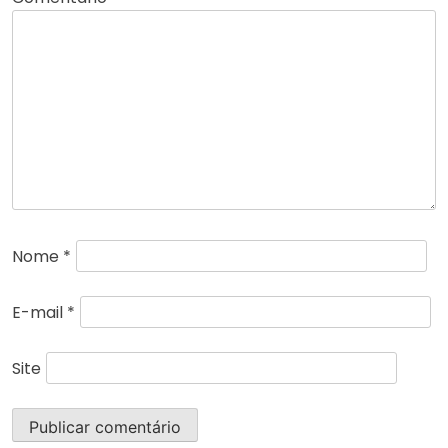
Nome
*
E-mail
*
Site