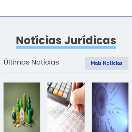
Notícias Jurídicas
Últimas Notícias
Mais Notícias