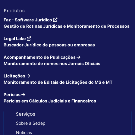
Produtos
Faz - Software Jurídico
Gestão de Rotinas Jurídicas e Monitoramento de Processos
Legal Lake
Buscador Jurídico de pessoas ou empresas
Acompanhamento de Publicações
Monitoramento de nomes nos Jornais Oficiais
Licitações
Monitoramento de Editais de Licitações do MS e MT
Perícias
Perícias em Cálculos Judiciais e Financeiros
Serviços
Sobre a Sedep
Notícias