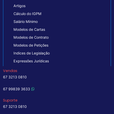
Artigos
Cálculo do IGPM
Salário Mínimo
Modelos de Cartas
Modelos de Contrato
Modelos de Petições
Indices de Legislação
Expressões Jurídicas
Vendas
67 3213 0810
67 99839 3633
Suporte
67 3213 0810