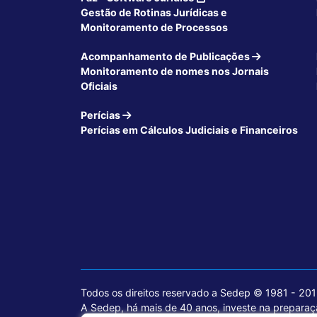
Gestão de Rotinas Jurídicas e
Monitoramento de Processos
Acompanhamento de Publicações
Monitoramento de nomes nos Jornais
Oficiais
Perícias
Perícias em Cálculos Judiciais e Financeiros
Todos os direitos reservado a Sedep © 1981 - 20
A Sedep, há mais de 40 anos, investe na preparaçã