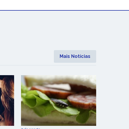
Mais Notícias