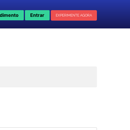
dimento
Entrar
EXPERIMENTE AGORA