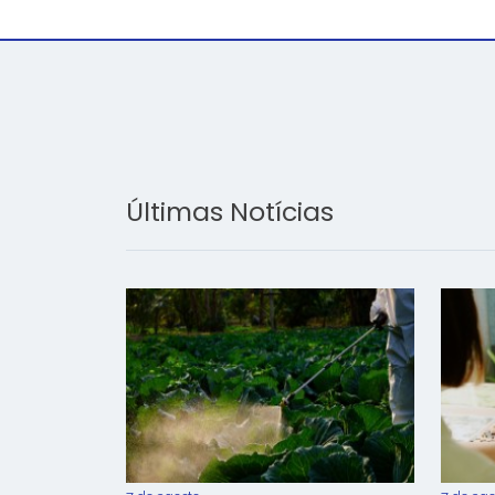
Últimas Notícias