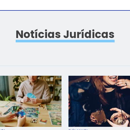
Notícias Jurídicas