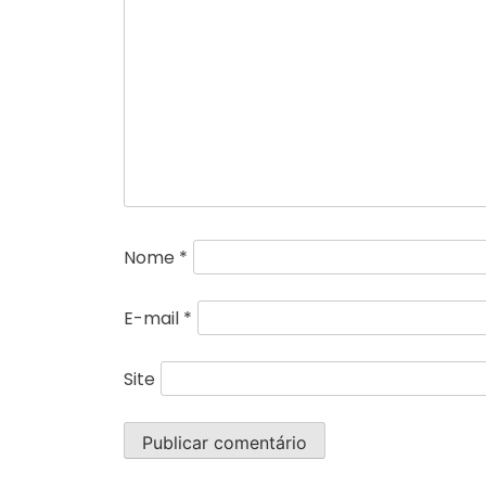
Nome
*
E-mail
*
Site