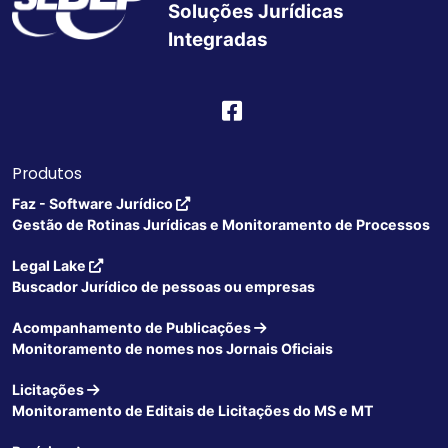
Soluções Jurídicas
Integradas
Produtos
Faz - Software Jurídico
Gestão de Rotinas Jurídicas e Monitoramento de Processos
Legal Lake
Buscador Jurídico de pessoas ou empresas
Acompanhamento de Publicações
Monitoramento de nomes nos Jornais Oficiais
Licitações
Monitoramento de Editais de Licitações do MS e MT