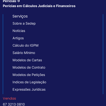
Perícias
Perícias em Cálculos Judiciais e Financeiros
Serviços
Sobre a Sedep
Notícias
Artigos
Cálculo do IGPM
Salário Mínimo
Modelos de Cartas
Modelos de Contrato
Modelos de Petições
Indices de Legislação
Expressões Jurídicas
Vendas
67 3213 0810