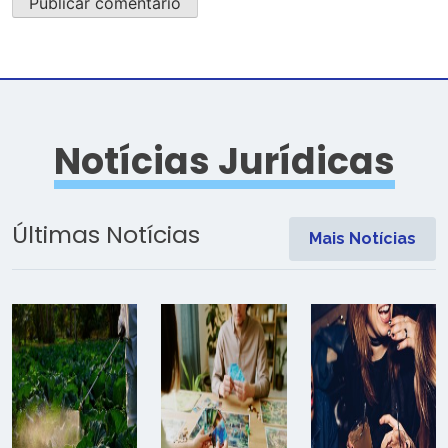
Notícias Jurídicas
Últimas Notícias
Mais Notícias