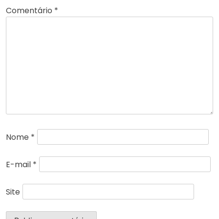
Comentário
*
Nome
*
E-mail
*
Site