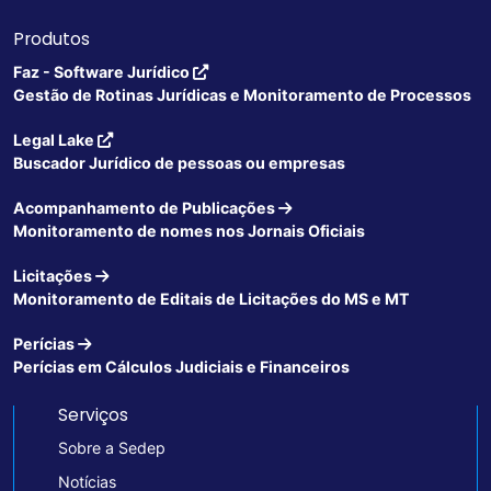
Produtos
Faz - Software Jurídico
Gestão de Rotinas Jurídicas e Monitoramento de Processos
Legal Lake
Buscador Jurídico de pessoas ou empresas
Acompanhamento de Publicações
Monitoramento de nomes nos Jornais Oficiais
Licitações
Monitoramento de Editais de Licitações do MS e MT
Perícias
Perícias em Cálculos Judiciais e Financeiros
Serviços
Sobre a Sedep
Notícias