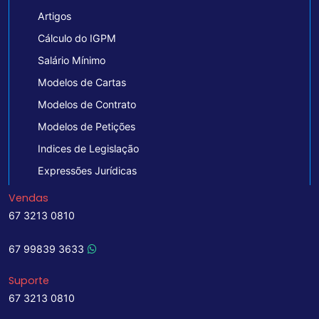
Artigos
Cálculo do IGPM
Salário Mínimo
Modelos de Cartas
Modelos de Contrato
Modelos de Petições
Indices de Legislação
Expressões Jurídicas
Vendas
67 3213 0810
67 99839 3633
Suporte
67 3213 0810