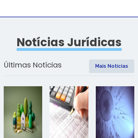
Notícias Jurídicas
Últimas Notícias
Mais Notícias