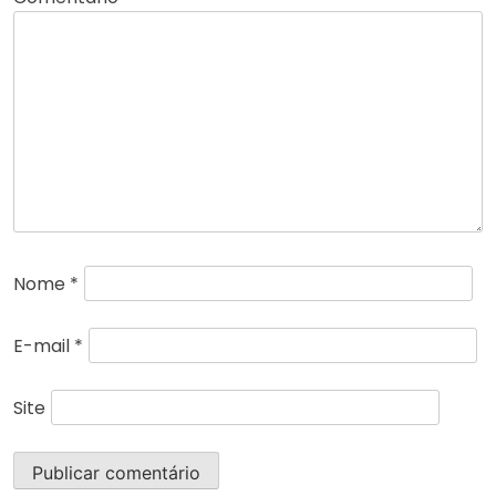
Nome
*
E-mail
*
Site