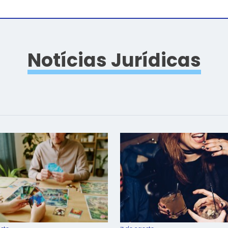
Notícias Jurídicas