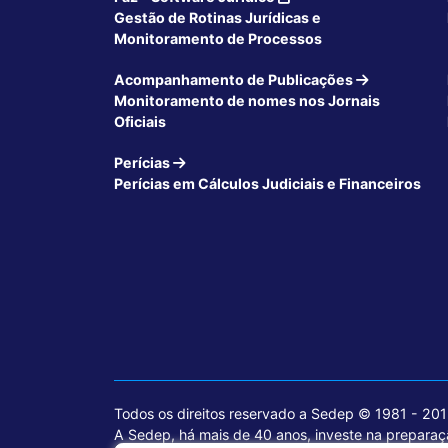
Gestão de Rotinas Jurídicas e
Monitoramento de Processos
Acompanhamento de Publicações
Monitoramento de nomes nos Jornais
Oficiais
Perícias
Perícias em Cálculos Judiciais e Financeiros
Todos os direitos reservado a Sedep © 1981 - 20
A Sedep, há mais de 40 anos, investe na preparaçã