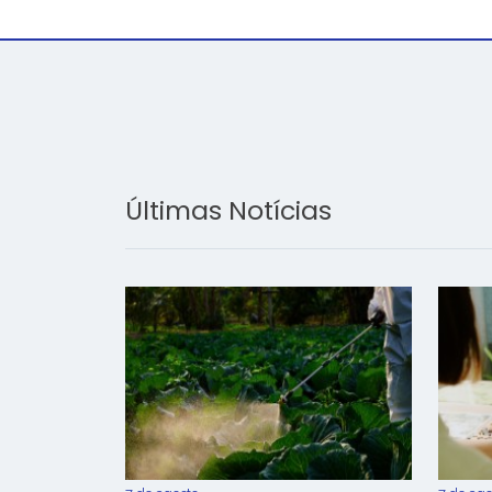
Últimas Notícias