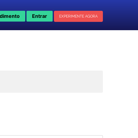
dimento
Entrar
EXPERIMENTE AGORA