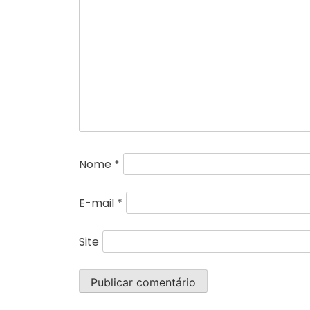
Nome
*
E-mail
*
Site