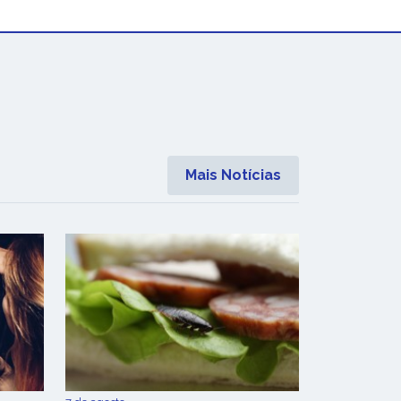
Mais Notícias