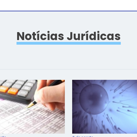
Notícias Jurídicas