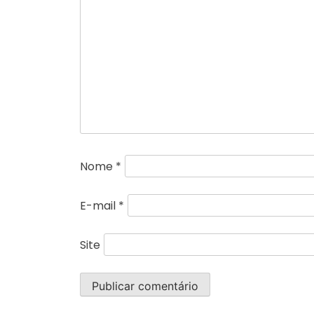
Nome
*
E-mail
*
Site