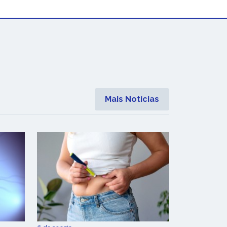
Mais Notícias