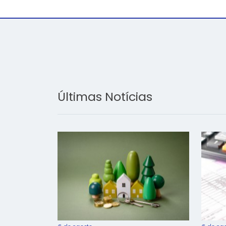
Últimas Notícias