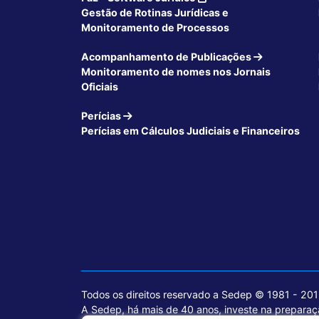
Gestão de Rotinas Jurídicas e
Monitoramento de Processos
Acompanhamento de Publicações
Monitoramento de nomes nos Jornais
Oficiais
Perícias
Perícias em Cálculos Judiciais e Financeiros
Todos os direitos reservado a Sedep © 1981 - 20
A Sedep, há mais de 40 anos, investe na preparaçã