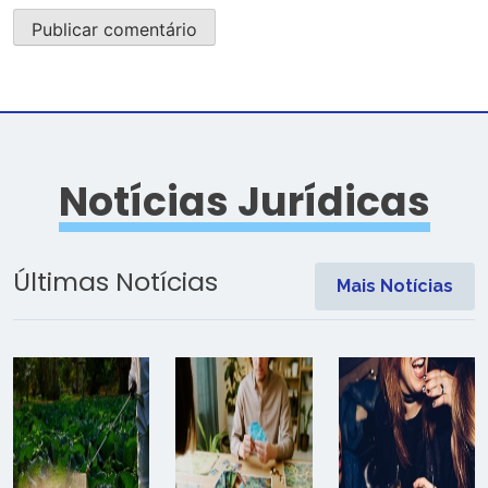
Notícias Jurídicas
Últimas Notícias
Mais Notícias