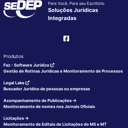
Para Você, Para seu Escritório
Soluções Jurídicas
Integradas
Produtos
Faz - Software Jurídico
Gestão de Rotinas Jurídicas e Monitoramento de Processos
Legal Lake
Buscador Jurídico de pessoas ou empresas
Acompanhamento de Publicações
Monitoramento de nomes nos Jornais Oficiais
Licitações
Monitoramento de Editais de Licitações do MS e MT