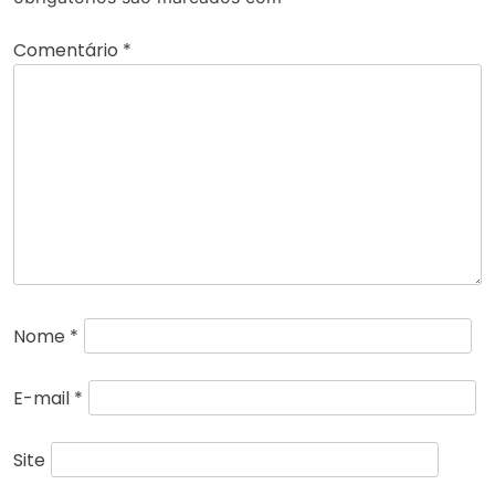
Comentário
*
Nome
*
E-mail
*
Site