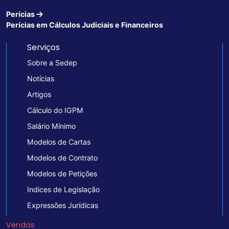
Perícias
Perícias em Cálculos Judiciais e Financeiros
Serviços
Sobre a Sedep
Notícias
Artigos
Cálculo do IGPM
Salário Mínimo
Modelos de Cartas
Modelos de Contrato
Modelos de Petições
Indices de Legislação
Expressões Jurídicas
Vendas