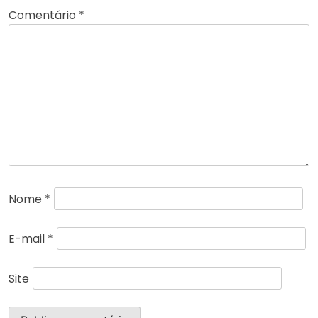
Comentário
*
Nome
*
E-mail
*
Site