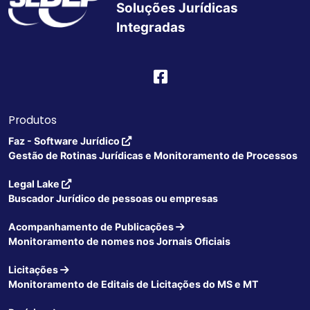
Soluções Jurídicas
Integradas
Produtos
Faz - Software Jurídico
Gestão de Rotinas Jurídicas e Monitoramento de Processos
Legal Lake
Buscador Jurídico de pessoas ou empresas
Acompanhamento de Publicações
Monitoramento de nomes nos Jornais Oficiais
Licitações
Monitoramento de Editais de Licitações do MS e MT