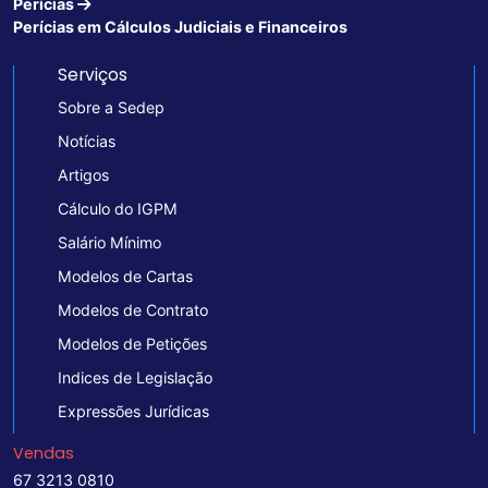
Perícias
Perícias em Cálculos Judiciais e Financeiros
Serviços
Sobre a Sedep
Notícias
Artigos
Cálculo do IGPM
Salário Mínimo
Modelos de Cartas
Modelos de Contrato
Modelos de Petições
Indices de Legislação
Expressões Jurídicas
Vendas
67 3213 0810