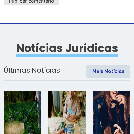
Notícias Jurídicas
Últimas Notícias
Mais Notícias