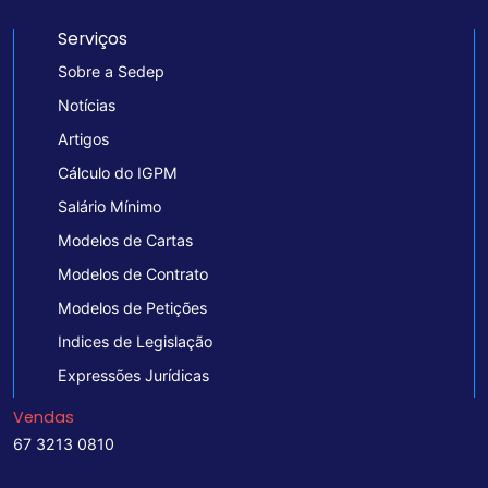
Serviços
Sobre a Sedep
Notícias
Artigos
Cálculo do IGPM
Salário Mínimo
Modelos de Cartas
Modelos de Contrato
Modelos de Petições
Indices de Legislação
Expressões Jurídicas
Vendas
67 3213 0810