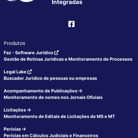
Integradas
Produtos
Faz - Software Jurídico
Gestão de Rotinas Jurídicas e Monitoramento de Processos
Legal Lake
Buscador Jurídico de pessoas ou empresas
Acompanhamento de Publicações
Monitoramento de nomes nos Jornais Oficiais
Licitações
Monitoramento de Editais de Licitações do MS e MT
Perícias
Perícias em Cálculos Judiciais e Financeiros