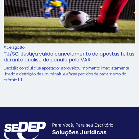
5 de agosto
TJ/SC: Justiça valida cancelamento de apostas feitas
durante análise de pênalti pelo VAR
Decisão conclui que apostador aproveitou momento imediatamente
ligado à definição de um pênalti e afasta pedidos de pagamento do
prêmio […]
Para Você, Para seu Escritório
Soluções Jurídicas