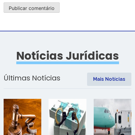
Notícias Jurídicas
Últimas Notícias
Mais Notícias