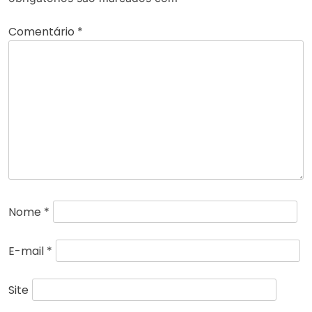
Comentário
*
Nome
*
E-mail
*
Site