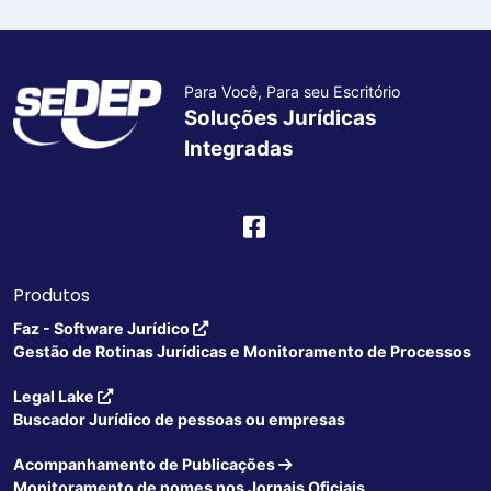
Para Você, Para seu Escritório
Soluções Jurídicas
Integradas
Produtos
Faz - Software Jurídico
Gestão de Rotinas Jurídicas e Monitoramento de Processos
Legal Lake
Buscador Jurídico de pessoas ou empresas
Acompanhamento de Publicações
Monitoramento de nomes nos Jornais Oficiais