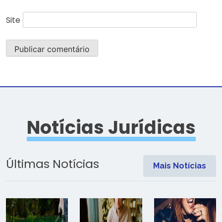
Site
Notícias Jurídicas
Últimas Notícias
Mais Notícias