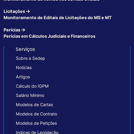
Licitações
Monitoramento de Editais de Licitações do MS e MT
Perícias
Perícias em Cálculos Judiciais e Financeiros
Serviços
Sobre a Sedep
Notícias
Artigos
Cálculo do IGPM
Salário Mínimo
Modelos de Cartas
Modelos de Contrato
Modelos de Petições
Indices de Legislação