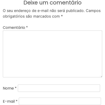
Deixe um comentário
O seu endereço de e-mail não será publicado.
Campos
obrigatórios são marcados com
*
Comentário
*
Nome
*
E-mail
*