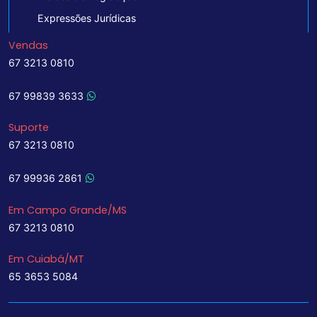
Expressões Jurídicas
Vendas
67 3213 0810
67 99839 3633
Suporte
67 3213 0810
67 99936 2861
Em Campo Grande/MS
67 3213 0810
Em Cuiabá/MT
65 3653 5084