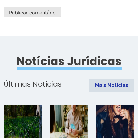
Notícias Jurídicas
Últimas Notícias
Mais Notícias