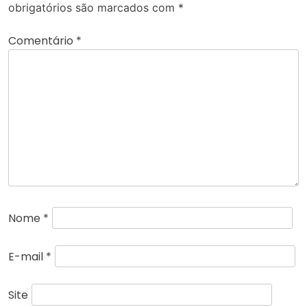
obrigatórios são marcados com
*
Comentário
*
Nome
*
E-mail
*
Site