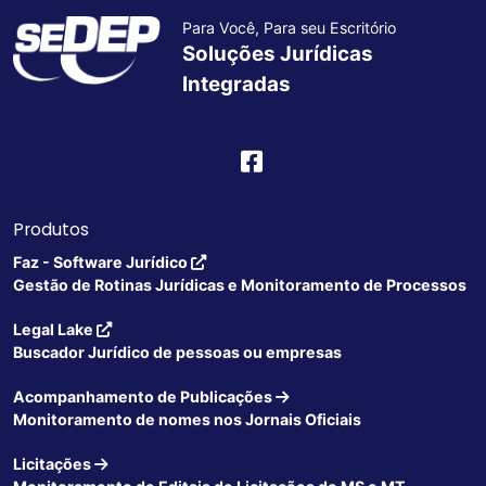
Para Você, Para seu Escritório
Soluções Jurídicas
Integradas
Produtos
Faz - Software Jurídico
Gestão de Rotinas Jurídicas e Monitoramento de Processos
Legal Lake
Buscador Jurídico de pessoas ou empresas
Acompanhamento de Publicações
Monitoramento de nomes nos Jornais Oficiais
Licitações