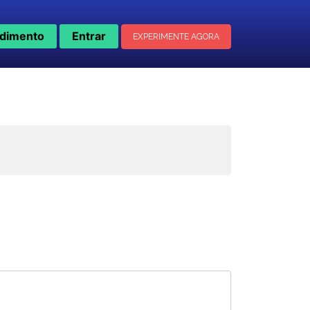
dimento
Entrar
EXPERIMENTE AGORA