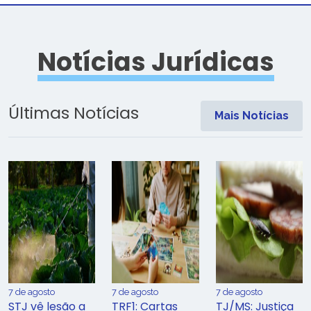
Notícias Jurídicas
Últimas Notícias
Mais Notícias
7 de agosto
7 de agosto
7 de agosto
STJ vê lesão a
TRF1: Cartas
TJ/MS: Justiça