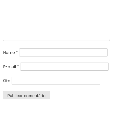
Nome
*
E-mail
*
Site