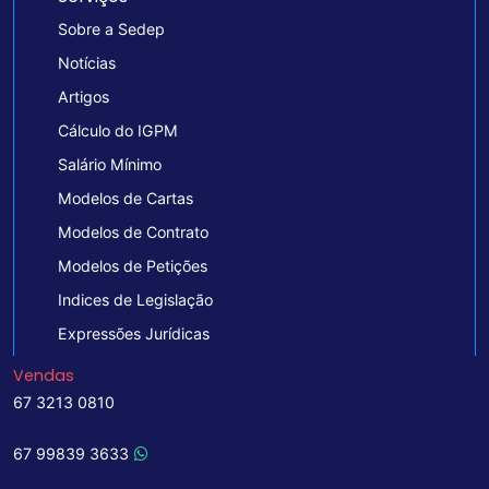
Sobre a Sedep
Notícias
Artigos
Cálculo do IGPM
Salário Mínimo
Modelos de Cartas
Modelos de Contrato
Modelos de Petições
Indices de Legislação
Expressões Jurídicas
Vendas
67 3213 0810
67 99839 3633