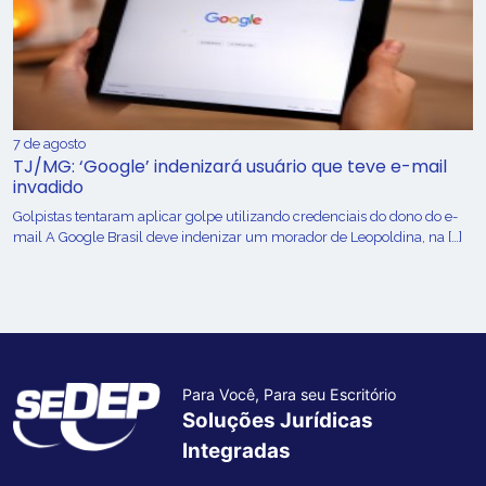
7 de agosto
TJ/MG: ‘Google’ indenizará usuário que teve e-mail
invadido
Golpistas tentaram aplicar golpe utilizando credenciais do dono do e-
mail A Google Brasil deve indenizar um morador de Leopoldina, na […]
Para Você, Para seu Escritório
Soluções Jurídicas
Integradas