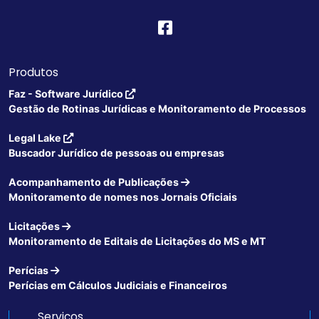
Produtos
Faz - Software Jurídico
Gestão de Rotinas Jurídicas e Monitoramento de Processos
Legal Lake
Buscador Jurídico de pessoas ou empresas
Acompanhamento de Publicações
Monitoramento de nomes nos Jornais Oficiais
Licitações
Monitoramento de Editais de Licitações do MS e MT
Perícias
Perícias em Cálculos Judiciais e Financeiros
Serviços