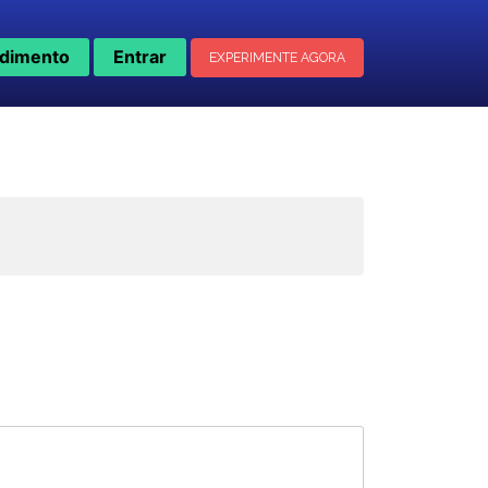
dimento
Entrar
EXPERIMENTE AGORA