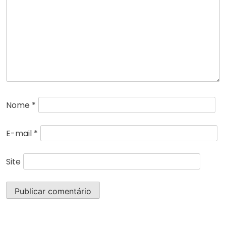
Nome
*
E-mail
*
Site