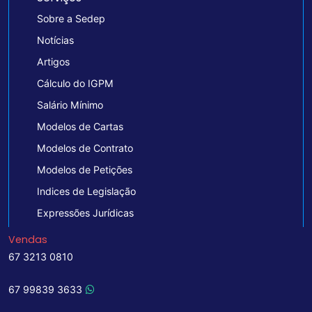
Sobre a Sedep
Notícias
Artigos
Cálculo do IGPM
Salário Mínimo
Modelos de Cartas
Modelos de Contrato
Modelos de Petições
Indices de Legislação
Expressões Jurídicas
Vendas
67 3213 0810
67 99839 3633