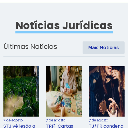
Notícias Jurídicas
Últimas Notícias
Mais Notícias
7 de agosto
7 de agosto
7 de agosto
STJ vê lesão a
TRF1: Cartas
TJ/PR condena