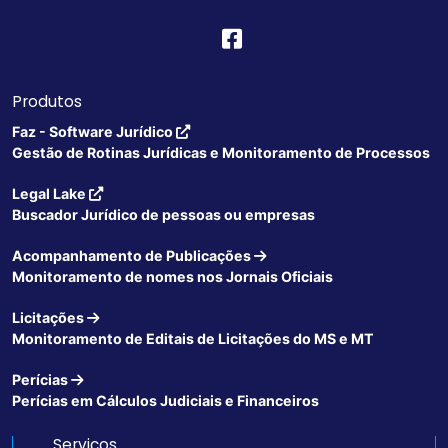
Produtos
Faz - Software Jurídico
Gestão de Rotinas Jurídicas e Monitoramento de Processos
Legal Lake
Buscador Jurídico de pessoas ou empresas
Acompanhamento de Publicações
Monitoramento de nomes nos Jornais Oficiais
Licitações
Monitoramento de Editais de Licitações do MS e MT
Perícias
Perícias em Cálculos Judiciais e Financeiros
Serviços