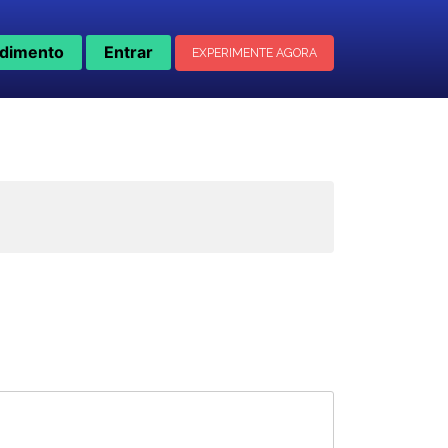
dimento
Entrar
EXPERIMENTE AGORA