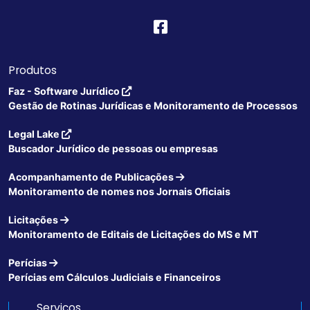
Produtos
Faz - Software Jurídico
Gestão de Rotinas Jurídicas e Monitoramento de Processos
Legal Lake
Buscador Jurídico de pessoas ou empresas
Acompanhamento de Publicações
Monitoramento de nomes nos Jornais Oficiais
Licitações
Monitoramento de Editais de Licitações do MS e MT
Perícias
Perícias em Cálculos Judiciais e Financeiros
Serviços