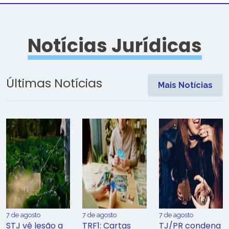
Notícias Jurídicas
Últimas Notícias
Mais Notícias
7 de agosto
7 de agosto
7 de agosto
STJ vê lesão a
TRF1: Cartas
TJ/PR condena