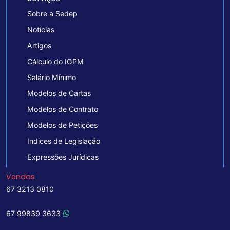
Sobre a Sedep
Notícias
Artigos
Cálculo do IGPM
Salário Mínimo
Modelos de Cartas
Modelos de Contrato
Modelos de Petições
Indices de Legislação
Expressões Jurídicas
Vendas
67 3213 0810
67 99839 3633