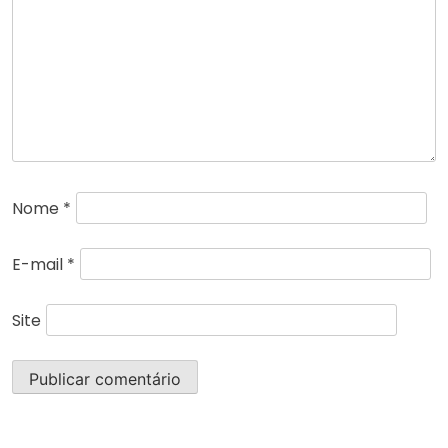
Nome
*
E-mail
*
Site