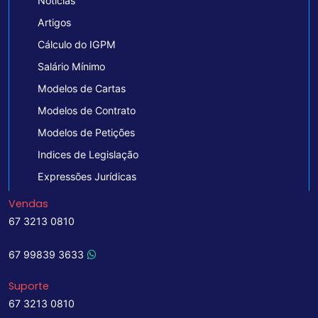
Notícias
Artigos
Cálculo do IGPM
Salário Mínimo
Modelos de Cartas
Modelos de Contrato
Modelos de Petições
Indices de Legislação
Expressões Jurídicas
Vendas
67 3213 0810
67 99839 3633
Suporte
67 3213 0810