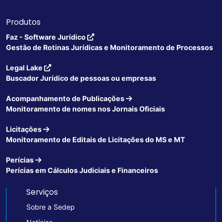
Produtos
Faz - Software Jurídico
Gestão de Rotinas Jurídicas e Monitoramento de Processos
Legal Lake
Buscador Jurídico de pessoas ou empresas
Acompanhamento de Publicações
Monitoramento de nomes nos Jornais Oficiais
Licitações
Monitoramento de Editais de Licitações do MS e MT
Perícias
Perícias em Cálculos Judiciais e Financeiros
Serviços
Sobre a Sedep