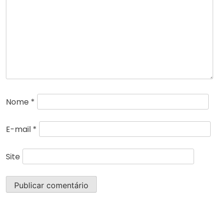
Nome
*
E-mail
*
Site