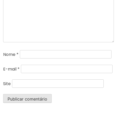
Nome
*
E-mail
*
Site