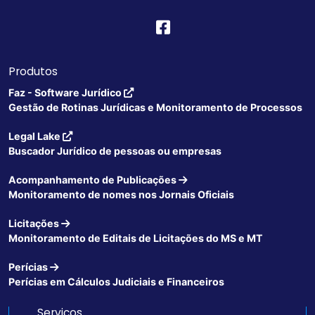
Produtos
Faz - Software Jurídico
Gestão de Rotinas Jurídicas e Monitoramento de Processos
Legal Lake
Buscador Jurídico de pessoas ou empresas
Acompanhamento de Publicações
Monitoramento de nomes nos Jornais Oficiais
Licitações
Monitoramento de Editais de Licitações do MS e MT
Perícias
Perícias em Cálculos Judiciais e Financeiros
Serviços