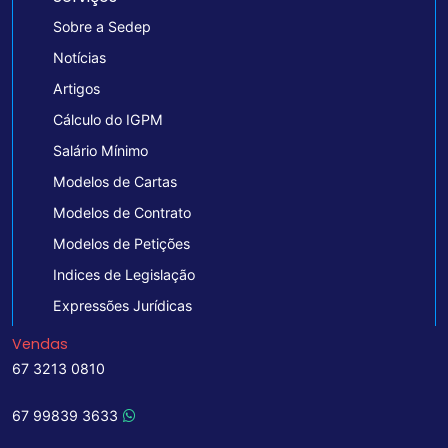
Sobre a Sedep
Notícias
Artigos
Cálculo do IGPM
Salário Mínimo
Modelos de Cartas
Modelos de Contrato
Modelos de Petições
Indices de Legislação
Expressões Jurídicas
Vendas
67 3213 0810
67 99839 3633