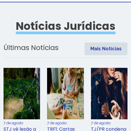
Notícias Jurídicas
Últimas Notícias
Mais Notícias
7 de agosto
7 de agosto
7 de agosto
STJ vê lesão a
TRF1: Cartas
TJ/PR condena