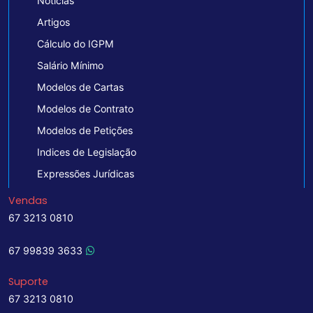
Notícias
Artigos
Cálculo do IGPM
Salário Mínimo
Modelos de Cartas
Modelos de Contrato
Modelos de Petições
Indices de Legislação
Expressões Jurídicas
Vendas
67 3213 0810
67 99839 3633
Suporte
67 3213 0810