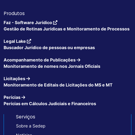
Produtos
Faz - Software Jurídico
Gestão de Rotinas Jurídicas e Monitoramento de Processos
Legal Lake
Buscador Jurídico de pessoas ou empresas
Acompanhamento de Publicações
Monitoramento de nomes nos Jornais Oficiais
Licitações
Monitoramento de Editais de Licitações do MS e MT
Perícias
Perícias em Cálculos Judiciais e Financeiros
Serviços
Sobre a Sedep