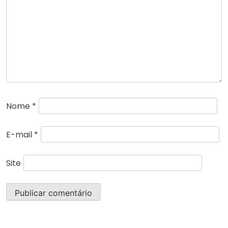
Nome
*
E-mail
*
Site