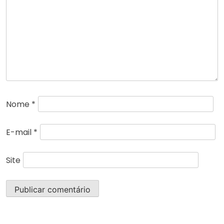
Nome
*
E-mail
*
Site