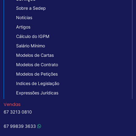
Sobre a Sedep
Notícias
Artigos
Cálculo do IGPM
Salário Mínimo
Modelos de Cartas
Modelos de Contrato
Modelos de Petições
Indices de Legislação
Expressões Jurídicas
Vendas
67 3213 0810
67 99839 3633