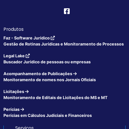
Produtos
Faz - Software Jurídico
Gestão de Rotinas Jurídicas e Monitoramento de Processos
Legal Lake
Buscador Jurídico de pessoas ou empresas
Acompanhamento de Publicações
Monitoramento de nomes nos Jornais Oficiais
Licitações
Monitoramento de Editais de Licitações do MS e MT
Perícias
Perícias em Cálculos Judiciais e Financeiros
Serviços