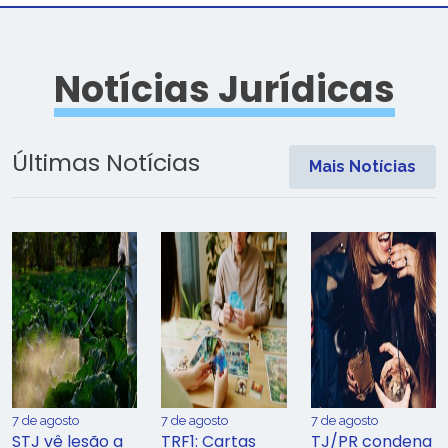
Notícias Jurídicas
Últimas Notícias
Mais Notícias
7 de agosto
7 de agosto
7 de agosto
STJ vê lesão a
TRF1: Cartas
TJ/PR condena