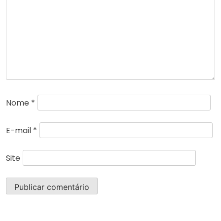
Nome
*
E-mail
*
Site