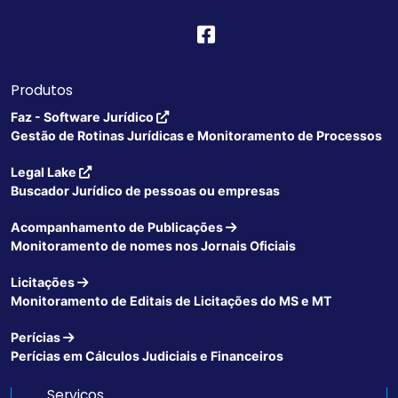
Produtos
Faz - Software Jurídico
Gestão de Rotinas Jurídicas e Monitoramento de Processos
Legal Lake
Buscador Jurídico de pessoas ou empresas
Acompanhamento de Publicações
Monitoramento de nomes nos Jornais Oficiais
Licitações
Monitoramento de Editais de Licitações do MS e MT
Perícias
Perícias em Cálculos Judiciais e Financeiros
Serviços