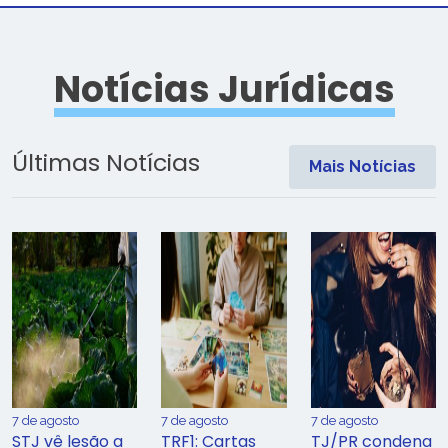
Notícias Jurídicas
Últimas Notícias
Mais Notícias
7 de agosto
7 de agosto
7 de agosto
STJ vê lesão a
TRF1: Cartas
TJ/PR condena