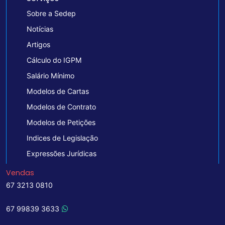
Sobre a Sedep
Notícias
Artigos
Cálculo do IGPM
Salário Mínimo
Modelos de Cartas
Modelos de Contrato
Modelos de Petições
Indices de Legislação
Expressões Jurídicas
Vendas
67 3213 0810
67 99839 3633