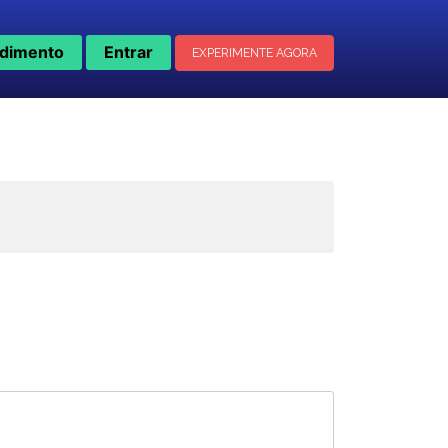
dimento
Entrar
EXPERIMENTE AGORA