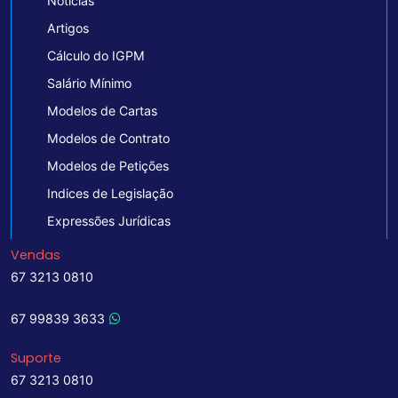
Notícias
Artigos
Cálculo do IGPM
Salário Mínimo
Modelos de Cartas
Modelos de Contrato
Modelos de Petições
Indices de Legislação
Expressões Jurídicas
Vendas
67 3213 0810
67 99839 3633
Suporte
67 3213 0810