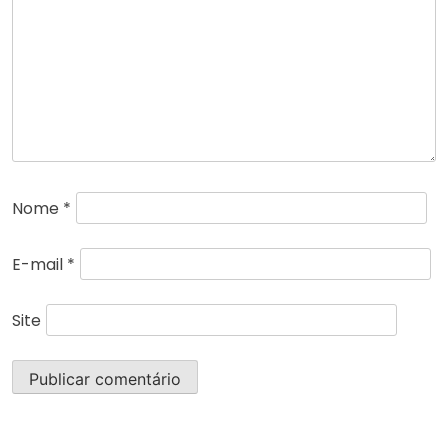
Nome
*
E-mail
*
Site