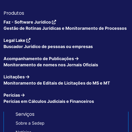
Produtos
Faz - Software Jurídico
Gestão de Rotinas Jurídicas e Monitoramento de Processos
Legal Lake
Buscador Jurídico de pessoas ou empresas
Acompanhamento de Publicações
Monitoramento de nomes nos Jornais Oficiais
Licitações
Monitoramento de Editais de Licitações do MS e MT
Perícias
Perícias em Cálculos Judiciais e Financeiros
Serviços
Sobre a Sedep