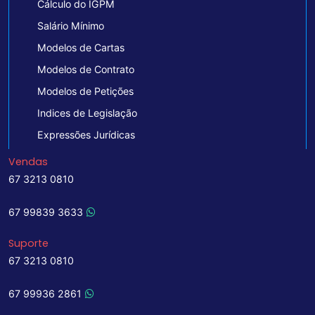
Cálculo do IGPM
Salário Mínimo
Modelos de Cartas
Modelos de Contrato
Modelos de Petições
Indices de Legislação
Expressões Jurídicas
Vendas
67 3213 0810
67 99839 3633
Suporte
67 3213 0810
67 99936 2861