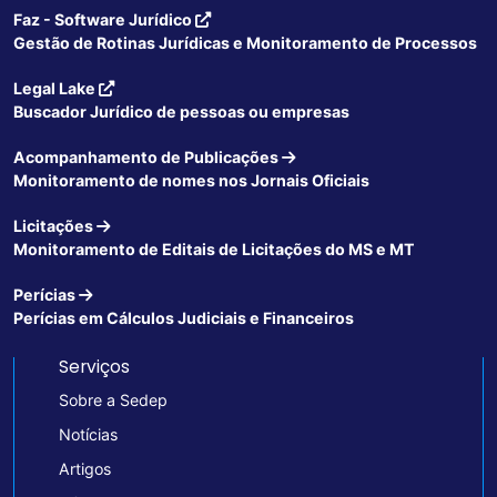
Faz - Software Jurídico
Gestão de Rotinas Jurídicas e Monitoramento de Processos
Legal Lake
Buscador Jurídico de pessoas ou empresas
Acompanhamento de Publicações
Monitoramento de nomes nos Jornais Oficiais
Licitações
Monitoramento de Editais de Licitações do MS e MT
Perícias
Perícias em Cálculos Judiciais e Financeiros
Serviços
Sobre a Sedep
Notícias
Artigos