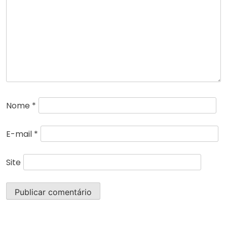
Nome
*
E-mail
*
Site