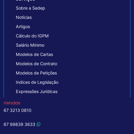
Sobre a Sedep
Notícias
Artigos
Cálculo do IGPM
Salário Mínimo
Modelos de Cartas
Modelos de Contrato
Modelos de Petições
Indices de Legislação
Expressões Jurídicas
Vendas
67 3213 0810
67 99839 3633