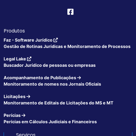
Produtos
Faz - Software Jurídico
Gestão de Rotinas Jurídicas e Monitoramento de Processos
Legal Lake
Buscador Jurídico de pessoas ou empresas
Acompanhamento de Publicações
Monitoramento de nomes nos Jornais Oficiais
Licitações
Monitoramento de Editais de Licitações do MS e MT
Perícias
Perícias em Cálculos Judiciais e Financeiros
Serviços