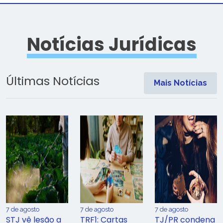
Notícias Jurídicas
Últimas Notícias
Mais Notícias
7 de agosto
7 de agosto
7 de agosto
STJ vê lesão a
TRF1: Cartas
TJ/PR condena