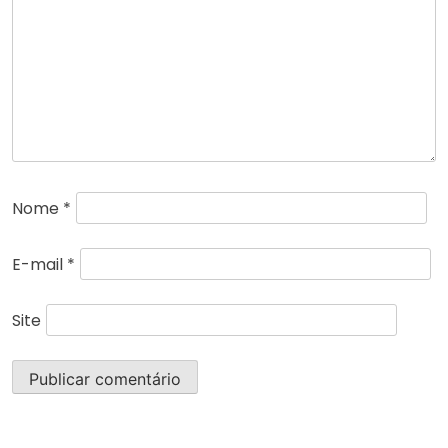
Nome
*
E-mail
*
Site