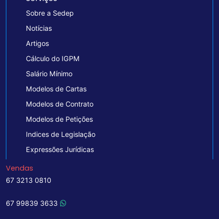
Sobre a Sedep
Notícias
Artigos
Cálculo do IGPM
Salário Mínimo
Modelos de Cartas
Modelos de Contrato
Modelos de Petições
Indices de Legislação
Expressões Jurídicas
Vendas
67 3213 0810
67 99839 3633