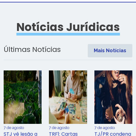
Notícias Jurídicas
Últimas Notícias
Mais Notícias
7 de agosto
7 de agosto
7 de agosto
STJ vê lesão a
TRF1: Cartas
TJ/PR condena