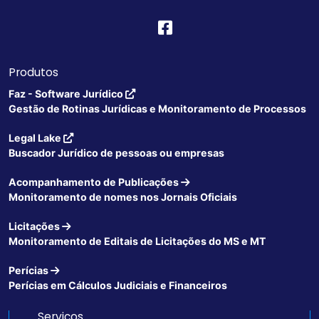
Produtos
Faz - Software Jurídico
Gestão de Rotinas Jurídicas e Monitoramento de Processos
Legal Lake
Buscador Jurídico de pessoas ou empresas
Acompanhamento de Publicações
Monitoramento de nomes nos Jornais Oficiais
Licitações
Monitoramento de Editais de Licitações do MS e MT
Perícias
Perícias em Cálculos Judiciais e Financeiros
Serviços