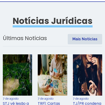
Notícias Jurídicas
Últimas Notícias
Mais Notícias
7 de agosto
7 de agosto
7 de agosto
STJ vê lesão a
TRF1: Cartas
TJ/PR condena