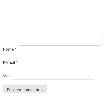
Nome
*
E-mail
*
Site