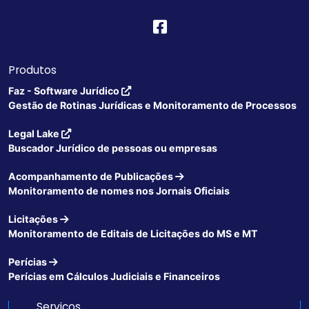
Produtos
Faz - Software Jurídico
Gestão de Rotinas Jurídicas e Monitoramento de Processos
Legal Lake
Buscador Jurídico de pessoas ou empresas
Acompanhamento de Publicações
Monitoramento de nomes nos Jornais Oficiais
Licitações
Monitoramento de Editais de Licitações do MS e MT
Perícias
Perícias em Cálculos Judiciais e Financeiros
Serviços