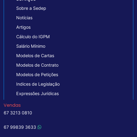
Sobre a Sedep
Notícias
Artigos
Cálculo do IGPM
Salário Mínimo
Modelos de Cartas
Modelos de Contrato
Modelos de Petições
Indices de Legislação
Expressões Jurídicas
Vendas
67 3213 0810
67 99839 3633