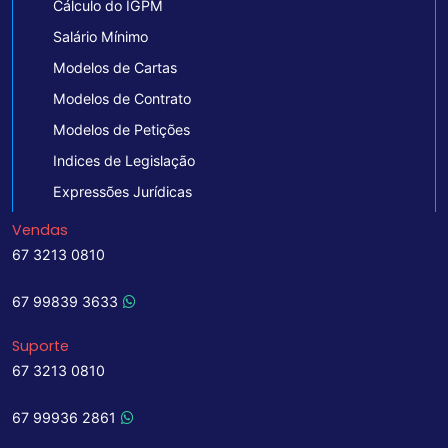
Cálculo do IGPM
Salário Mínimo
Modelos de Cartas
Modelos de Contrato
Modelos de Petições
Indices de Legislação
Expressões Jurídicas
Vendas
67 3213 0810
67 99839 3633
Suporte
67 3213 0810
67 99936 2861