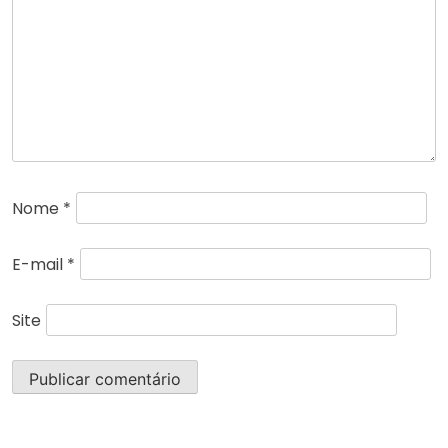
Nome
*
E-mail
*
Site