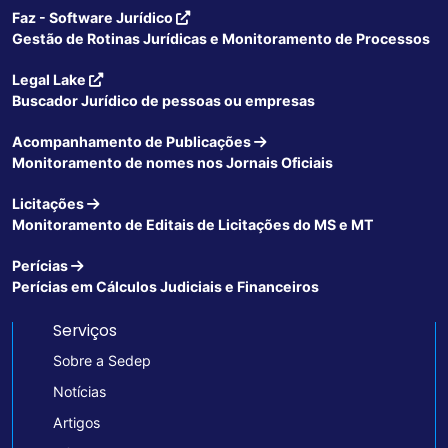
Faz - Software Jurídico
Gestão de Rotinas Jurídicas e Monitoramento de Processos
Legal Lake
Buscador Jurídico de pessoas ou empresas
Acompanhamento de Publicações
Monitoramento de nomes nos Jornais Oficiais
Licitações
Monitoramento de Editais de Licitações do MS e MT
Perícias
Perícias em Cálculos Judiciais e Financeiros
Serviços
Sobre a Sedep
Notícias
Artigos