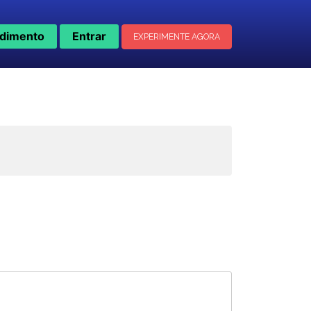
dimento
Entrar
EXPERIMENTE AGORA