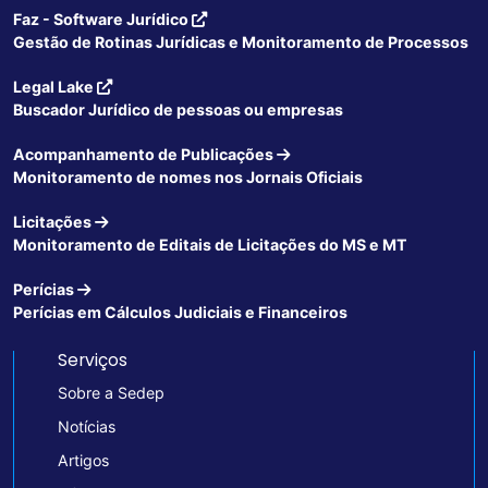
Faz - Software Jurídico
Gestão de Rotinas Jurídicas e Monitoramento de Processos
Legal Lake
Buscador Jurídico de pessoas ou empresas
Acompanhamento de Publicações
Monitoramento de nomes nos Jornais Oficiais
Licitações
Monitoramento de Editais de Licitações do MS e MT
Perícias
Perícias em Cálculos Judiciais e Financeiros
Serviços
Sobre a Sedep
Notícias
Artigos