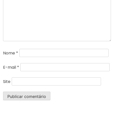
Nome
*
E-mail
*
Site