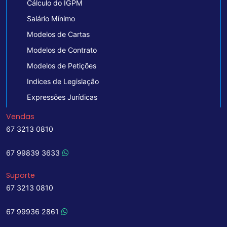
Cálculo do IGPM
Salário Mínimo
Modelos de Cartas
Modelos de Contrato
Modelos de Petições
Indices de Legislação
Expressões Jurídicas
Vendas
67 3213 0810
67 99839 3633
Suporte
67 3213 0810
67 99936 2861