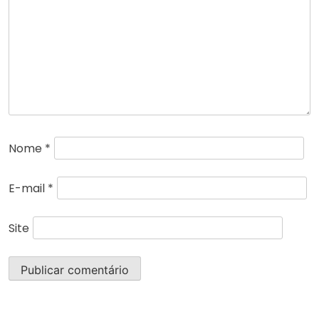
Nome
*
E-mail
*
Site