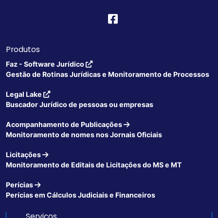
Produtos
Faz - Software Jurídico
Gestão de Rotinas Jurídicas e Monitoramento de Processos
Legal Lake
Buscador Jurídico de pessoas ou empresas
Acompanhamento de Publicações
Monitoramento de nomes nos Jornais Oficiais
Licitações
Monitoramento de Editais de Licitações do MS e MT
Perícias
Perícias em Cálculos Judiciais e Financeiros
Serviços