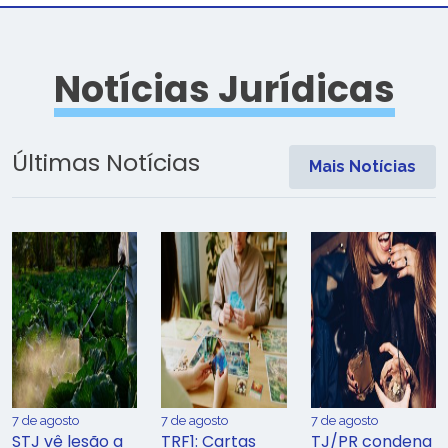
Notícias Jurídicas
Últimas Notícias
Mais Notícias
7 de agosto
7 de agosto
7 de agosto
STJ vê lesão a
TRF1: Cartas
TJ/PR condena