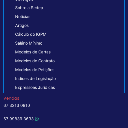
Sobre a Sedep
Notícias
Artigos
Cálculo do IGPM
Salário Mínimo
Modelos de Cartas
Modelos de Contrato
Modelos de Petições
Indices de Legislação
Expressões Jurídicas
Vendas
67 3213 0810
67 99839 3633